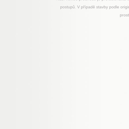
postupů. V případě stavby podle origi
prost