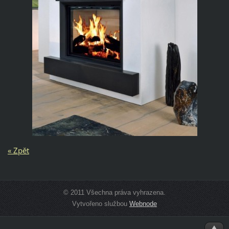
« Zpět
© 2011 Všechna práva vyhrazena.
Vytvořeno službou
Webnode